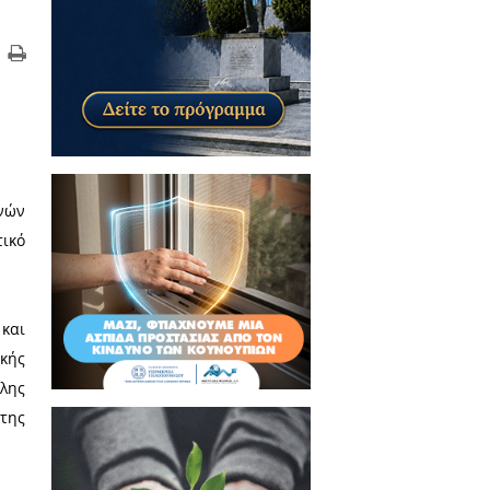
 Αυγούστου