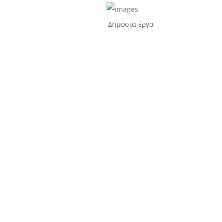
Δημόσια έργα