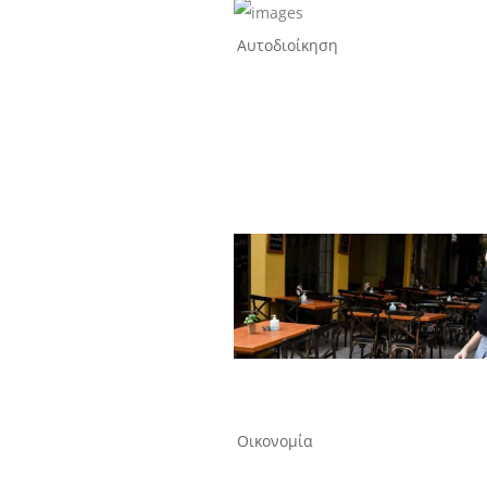
Αυτοδιοίκηση
Οικονομία