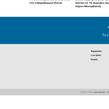
Το κατάστημ