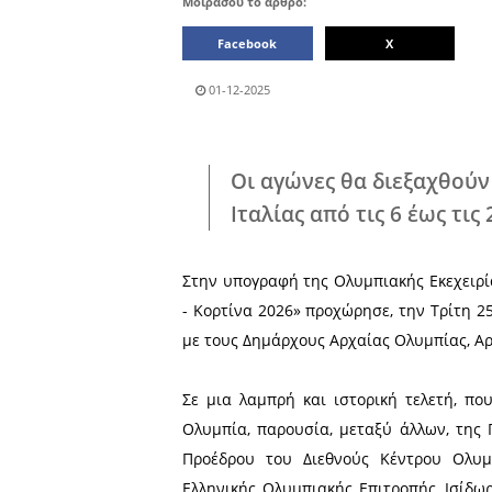
Μοιράσου το άρθρο:
Facebook
01-12-2025
Οι αγώνες θα δ