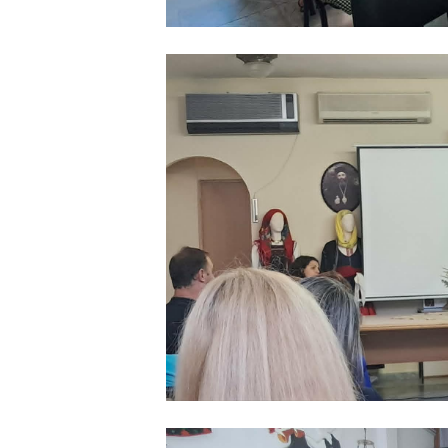
Από το γραφείο τύπου το