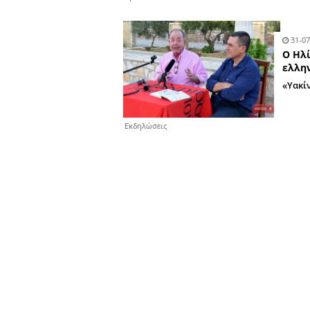
Βουλευτές