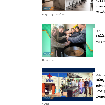
Επιχειρηματικά νέα
Επιχειρηματικά νέα