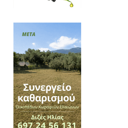
κωνες τα μυστικά της