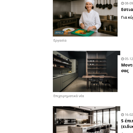
Εκδηλώσεις
Εργασία