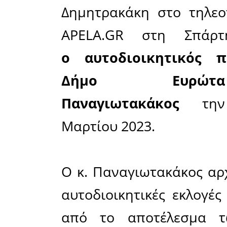
Μοιράσου το άρθρο:
Facebook
31-03-2023
Πρώτη προτερα