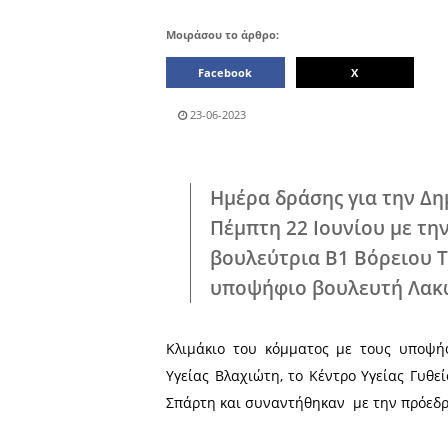
Μοιράσου το άρθρο:
Facebook
23-06-2023