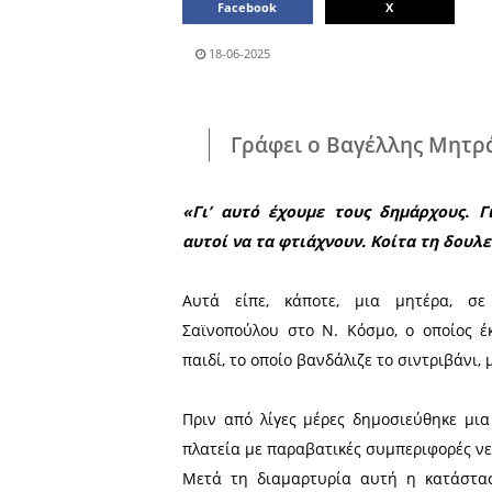
Μοιράσου το άρθρο:
Facebook
18-06-2025
Γράφει ο Βαγέ