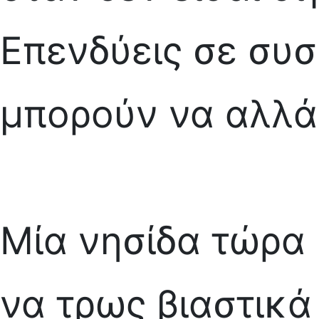
Επενδύεις σε συσ
μπορούν να αλλά
Μία νησίδα τώρα 
να τρως βιαστικά