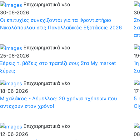
Επιχειρηματικά νέα
30-06-2026
30
Οι επιτυχίες συνεχίζονται για τα Φροντιστήρια
Στ
Νικολόπουλου στις Πανελλαδικές Εξετάσεις 2026
Σα
απ
Επιχειρηματικά νέα
25-06-2026
19
Ξέρεις τι βάζεις στο τραπέζι σου; Στα My market
1η
ξέρεις
Σα
Επιχειρηματικά νέα
18-06-2026
17
Μιχαλάκος - Δέμελλος: 20 χρόνια σχέσεων που
5 
αντέχουν στον χρόνο!
Ol
Επιχειρηματικά νέα
12-06-2026
08