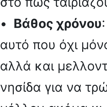
στο πώς ταιριάζο
•
Βάθος χρόνου
αυτό που όχι μόν
αλλά και μελλοντ
νησίδα για να τρώ