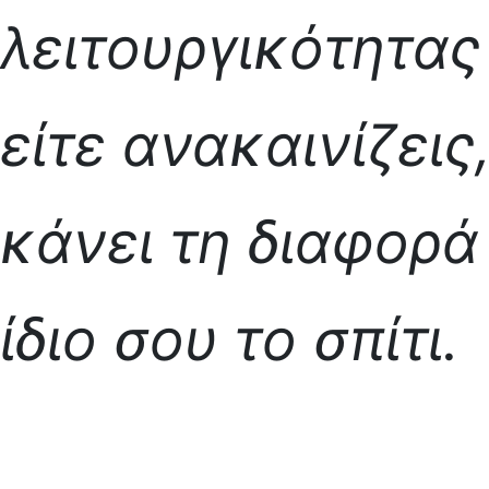
λειτουργικότητας 
είτε ανακαινίζεις
κάνει τη διαφορά
ίδιο σου το σπίτι.