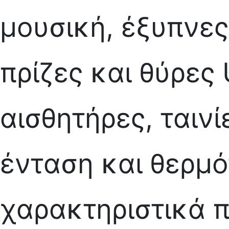
μουσική, έξυπνες
πρίζες και θύρες
αισθητήρες, ταιν
ένταση και θερμό
χαρακτηριστικά 