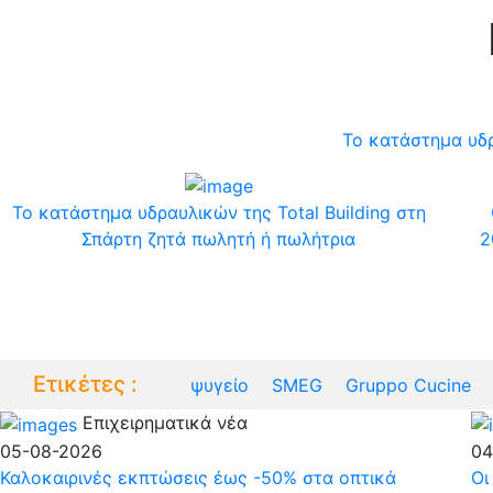
Το κατάστημα υδρ
Το κατάστημα υδραυλικών της Total Building στη
Σπάρτη ζητά πωλητή ή πωλήτρια
2
Eτικέτες :
ψυγείο
SMEG
Gruppo Cucine
Επιχειρηματικά νέα
05-08-2026
04
Καλοκαιρινές εκπτώσεις έως -50% στα οπτικά
Οι