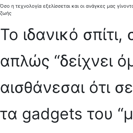
Όσο η τεχνολογία εξελίσσεται και οι ανάγκες μας γίνονται
ζωής
Το ιδανικό σπίτι,
απλώς “δείχνει ό
αισθάνεσαι ότι σε
τα gadgets του “