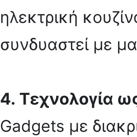
ηλεκτρική κουζίν
συνδυαστεί με μα
4.
Τεχνολογία ως
Gadgets με διακρ