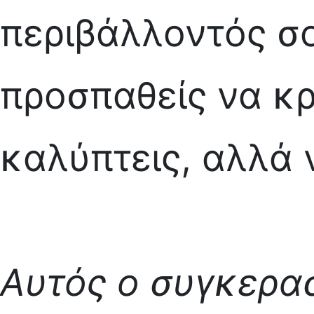
περιβάλλοντός σο
προσπαθείς να κρ
καλύπτεις, αλλά 
Αυτός ο συγκερασ