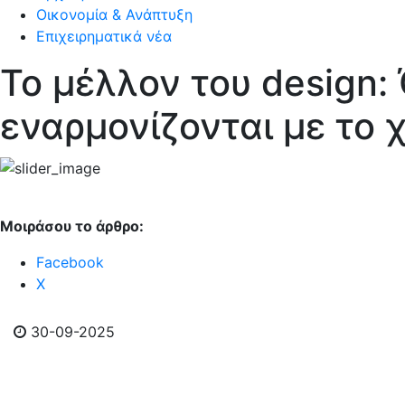
Οικονομία & Ανάπτυξη
Επιχειρηματικά νέα
Το μέλλον του design:
εναρμονίζονται με το 
Μοιράσου το άρθρο:
Facebook
Χ
30-09-2025