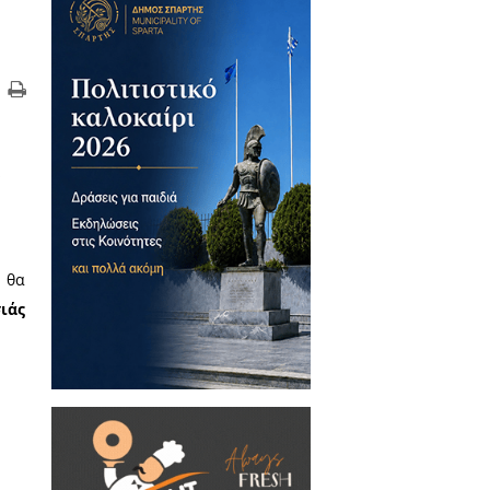
ω τεχνικών εργασιών