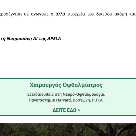
15:00)