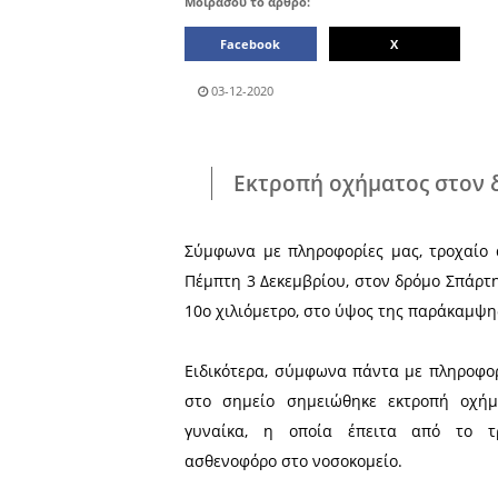
Μοιράσου το άρθρο:
Facebook
03-12-2020
Εκτροπή οχήμα