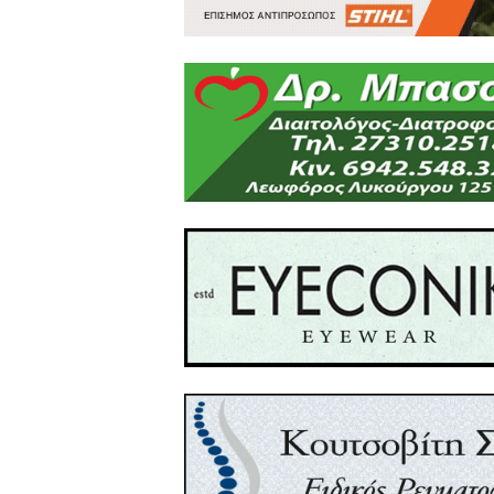
φωτο αρχείου