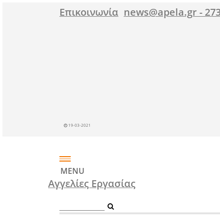
Επικοινωνία
19-03-2021