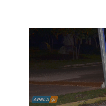
Δείτε παρα