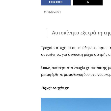
Μοιράσου το άρθρο:
Facebook
31-08-2021
Αυτοκίνητο εξε