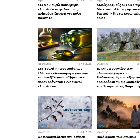
Το κατάστημ