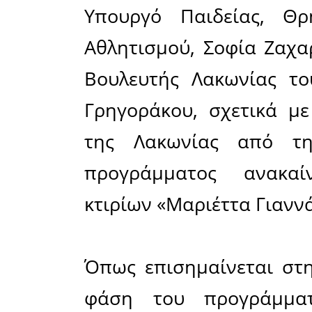
Μοιράσου το άρθρο:
Facebook
15-05-2026
Ερωτήματα για