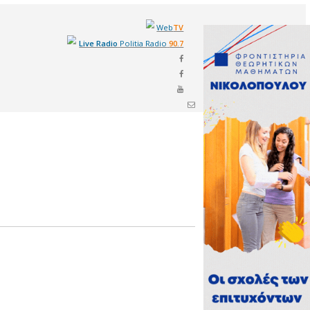
Live Radi