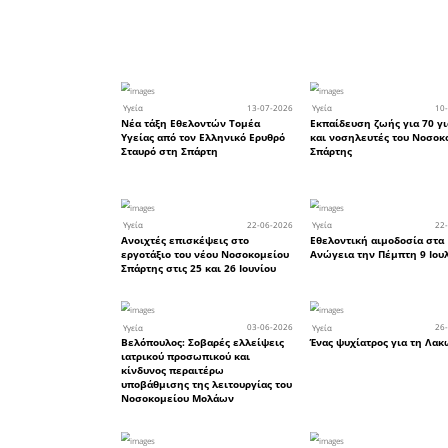
Από το 
Σπάρτης