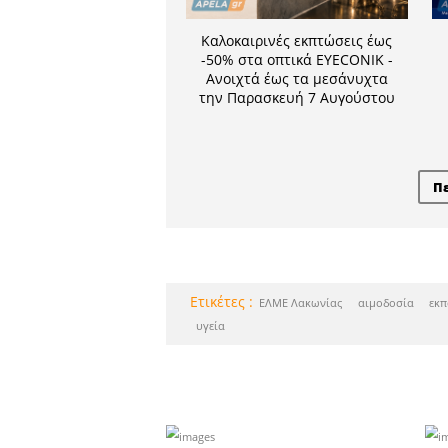
Καλοκαιρινέ