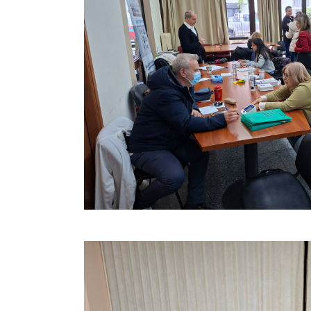
Σπάρτης