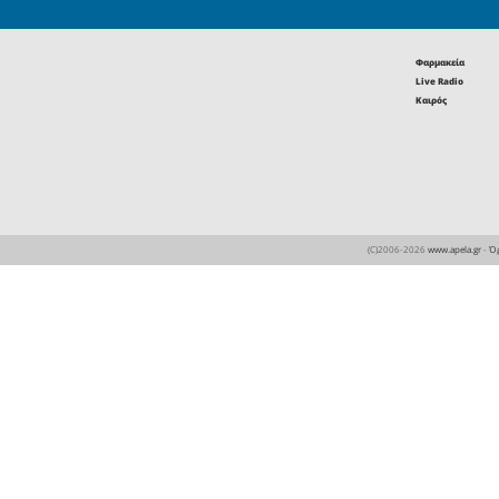
Οι επιτυχό